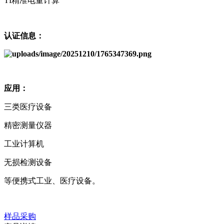
TI精准电量计算
认证信息：
应用：
三类医疗设备
精密测量仪器
工业计算机
无损检测设备
等便携式工业、医疗设备。
样品采购