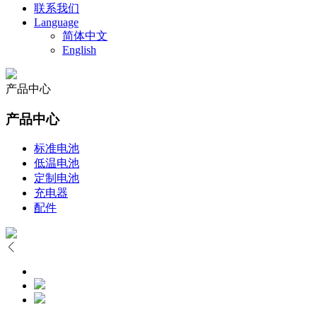
联系我们
Language
简体中文
English
产品中心
产品中心
标准电池
低温电池
定制电池
充电器
配件