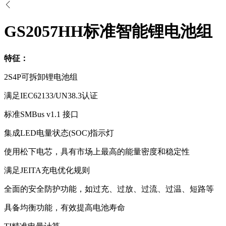
GS2057HH标准智能锂电池组
特征：
2S4P
可拆卸锂电池组
满足IEC62133/UN38.3认证
标准SMBus v1.1 接口
集成LED电量状态(SOC)指示灯
使用松下电芯，具有市场上最高的能量密度和稳定性
满足JEITA充电优化规则
全面的安全防护功能，如过充、过放、过流、过温、短路等
具备均衡功能，有效提高电池寿命