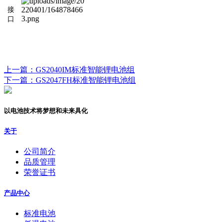
接
口
上一篇：GS2040IM标准智能锂电池组
下一篇：GS2047FH标准智能锂电池组
以电池技术将梦想和未来具化
关于
公司简介
品质管理
荣誉证书
产品中心
标准电池