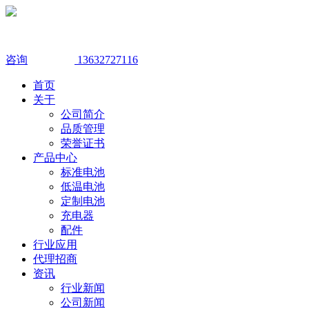
咨询
13632727116
首页
关于
公司简介
品质管理
荣誉证书
产品中心
标准电池
低温电池
定制电池
充电器
配件
行业应用
代理招商
资讯
行业新闻
公司新闻