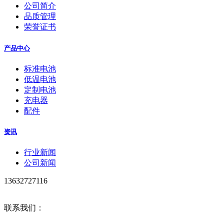
公司简介
品质管理
荣誉证书
产品中心
标准电池
低温电池
定制电池
充电器
配件
资讯
行业新闻
公司新闻
13632727116
联系我们：