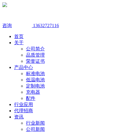
咨询
13632727116
首页
关于
公司简介
品质管理
荣誉证书
产品中心
标准电池
低温电池
定制电池
充电器
配件
行业应用
代理招商
资讯
行业新闻
公司新闻