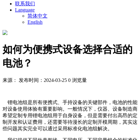
联系我们
Language
简体中文
English
如何为便携式设备选择合适的
电池？
来源：
发布时间：2024-03-25
0 浏览量
锂电池组是所有便携式、手持设备的关键部件，电池的性能
对设备使用体验有重要影响。一般情况下，仪器、设备制造商
希望定制专用锂电池组用于自身设备，但是需要付出高昂的定
制开发和认证费用，还需要等待漫长的定制开模周期，其实这
些问题其实完全可以通过采用标准化电池组解决。